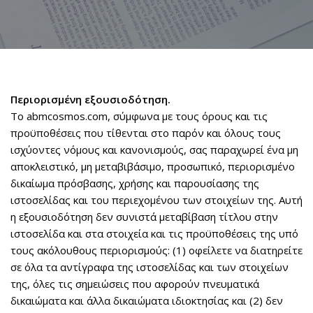
Περιορισμένη εξουσιοδότηση.
Το abmcosmos.com, σύμφωνα με τους όρους και τις
προϋποθέσεις που τίθενται στο παρόν και όλους τους
ισχύοντες νόμους και κανονισμούς, σας παραχωρεί ένα μη
αποκλειστικό, μη μεταβιβάσιμο, προσωπικό, περιορισμένο
δικαίωμα πρόσβασης, χρήσης και παρουσίασης της
ιστοσελίδας και του περιεχομένου των στοιχείων της. Αυτή
η εξουσιοδότηση δεν συνιστά μεταβίβαση τίτλου στην
ιστοσελίδα και στα στοιχεία και τις προϋποθέσεις της υπό
τους ακόλουθους περιορισμούς: (1) οφείλετε να διατηρείτε
σε όλα τα αντίγραφα της ιστοσελίδας και των στοιχείων
της, όλες τις σημειώσεις που αφορούν πνευματικά
δικαιώματα και άλλα δικαιώματα ιδιοκτησίας και (2) δεν