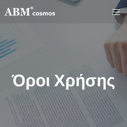
Όροι Χρήσης