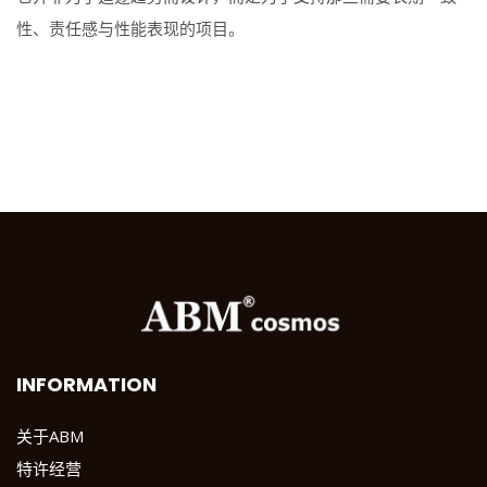
性、责任感与性能表现的项目。
INFORMATION
关于ABM
特许经营