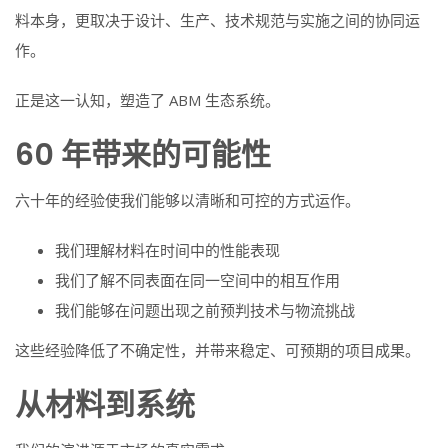
料本身，更取决于设计、生产、技术规范与实施之间的协同运
作。
正是这一认知，塑造了 ABM 生态系统。
60 年带来的可能性
六十年的经验使我们能够以清晰和可控的方式运作。
我们理解材料在时间中的性能表现
我们了解不同表面在同一空间中的相互作用
我们能够在问题出现之前预判技术与物流挑战
这些经验降低了不确定性，并带来稳定、可预期的项目成果。
从材料到系统