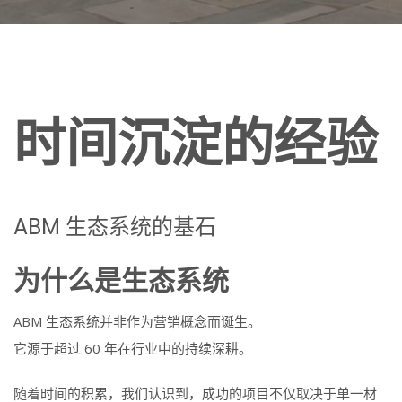
时间沉淀的经验
ABM 生态系统的基石
为什么是生态系统
ABM 生态系统并非作为营销概念而诞生。
它源于超过 60 年在行业中的持续深耕。
随着时间的积累，我们认识到，成功的项目不仅取决于单一材