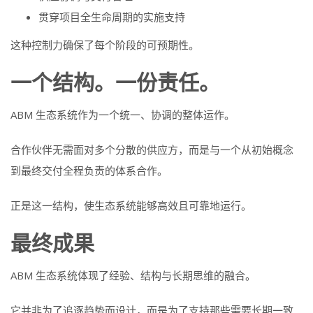
贯穿项目全生命周期的实施支持
这种控制力确保了每个阶段的可预期性。
一个结构。一份责任。
ABM 生态系统作为一个统一、协调的整体运作。
合作伙伴无需面对多个分散的供应方，而是与一个从初始概念
到最终交付全程负责的体系合作。
正是这一结构，使生态系统能够高效且可靠地运行。
最终成果
ABM 生态系统体现了经验、结构与长期思维的融合。
它并非为了追逐趋势而设计，而是为了支持那些需要长期一致