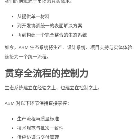
我们的演进源于市场的真实需求。
从提供单一材料
到开发协调统一的表面解决方案
再到构建一个完全整合的生态系统
如今，ABM 生态系统将生产、设计系统、项目支持与实体体验
连接为一个统一流程。
贯穿全流程的控制力
生态系统建立在经验之上，也建立在控制之上。
ABM 对以下环节保持直接掌控：
生产流程与质量标准
技术规范与批次一致性
供应协调与交付管理