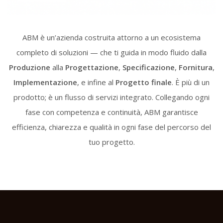
ABM è un’azienda costruita attorno a un ecosistema
completo di soluzioni — che ti guida in modo fluido dalla
Produzione
alla
Progettazione
,
Specificazione
,
Fornitura
,
Implementazione
, e infine al
Progetto finale
. È più di un
prodotto; è un flusso di servizi integrato. Collegando ogni
fase con competenza e continuità, ABM garantisce
efficienza, chiarezza e qualità in ogni fase del percorso del
tuo progetto.